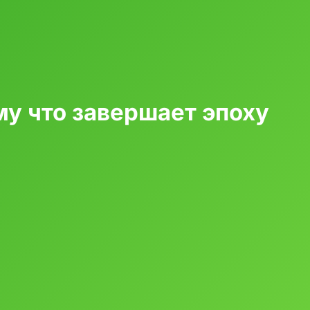
у что завершает эпоху