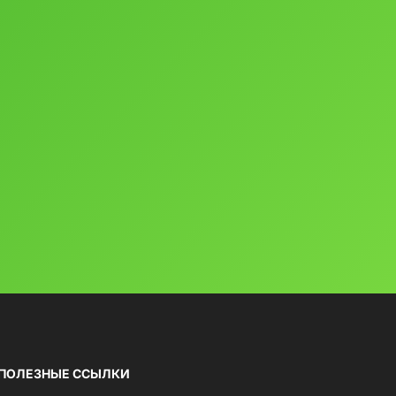
ПОЛЕЗНЫЕ ССЫЛКИ