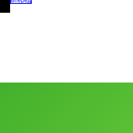
Вперед