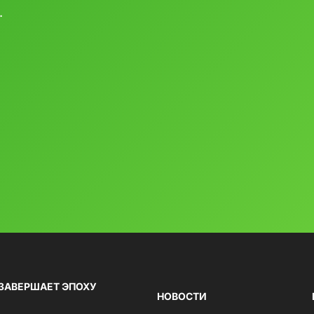
.
 ЗАВЕРШАЕТ ЭПОХУ
НОВОСТИ