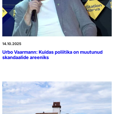
14.10.2025
Urbo Vaarmann: Kuidas poliitika on muutunud
skandaalide areeniks