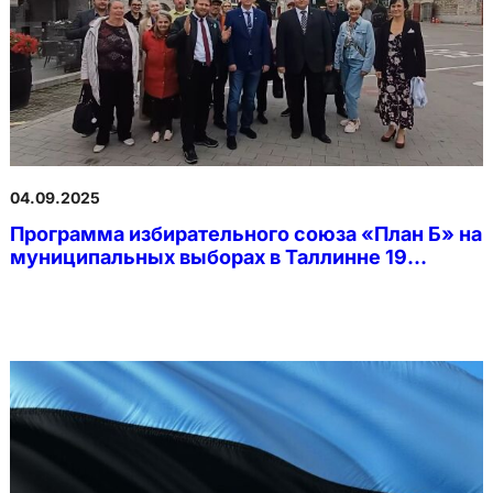
04.09.2025
Программа избирательного союза «План Б» на
муниципальных выборах в Таллинне 19
октября