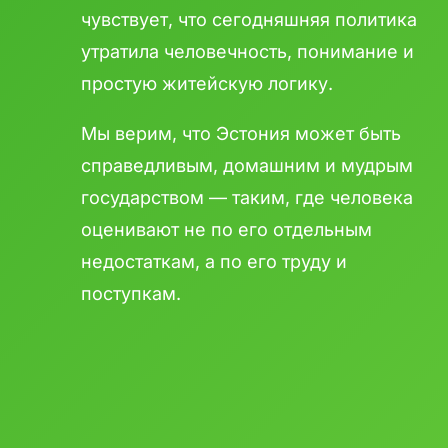
чувствует, что сегодняшняя политика
утратила человечность, понимание и
простую житейскую логику.
Мы верим, что Эстония может быть
справедливым, домашним и мудрым
государством — таким, где человека
оценивают не по его отдельным
недостаткам, а по его труду и
поступкам.