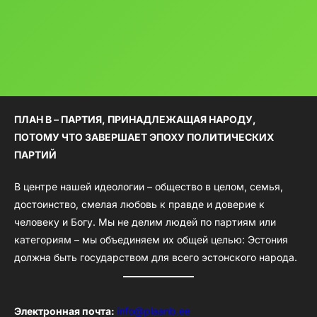
ПЛАН B – ПАРТИЯ, ПРИНАДЛЕЖАЩАЯ НАРОДУ,
ПОТОМУ ЧТО ЗАВЕРШАЕТ ЭПОХУ ПОЛИТИЧЕСКИХ
ПАРТИЙ
В центре нашей идеологии – общество в целом, семья,
достоинство, смелая любовь к правде и доверие к
человеку и Богу. Мы не делим людей по партиям или
категориям – мы объединяем их общей целью: Эстония
должна быть государством для всего эстонского народа.
Электронная почта:
info@plaanb.ee