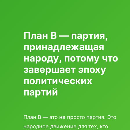
План B — партия,
принадлежащая
народу, потому что
завершает эпоху
политических
партий
План B — это не просто партия. Это
народное движение для тех, кто