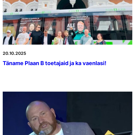
20.10.2025
Täname Plaan B toetajaid ja ka vaenlasi!