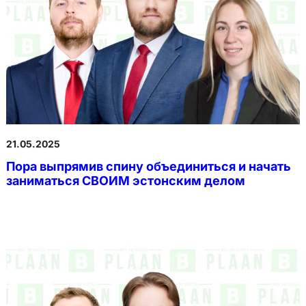
21.05.2025
Пора выпрямив спину объединиться и начать
заниматься СВОИМ эстонским делом