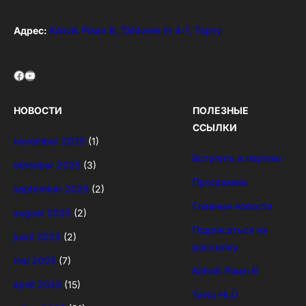
Адрес:
Kohvik Plaan B, Tähtvere tn 4-1, Тарту
Facebook
YouTube
НОВОСТИ
ПОЛЕЗНЫЕ
ССЫЛКИ
november 2025
(1)
Вступить в партию
oktoober 2025
(3)
Программа
september 2025
(2)
Главные новости
august 2025
(2)
Подписаться на
juuni 2025
(2)
рассылку
mai 2025
(7)
Kohvik Plaan B
aprill 2025
(15)
Tartu HLÜ