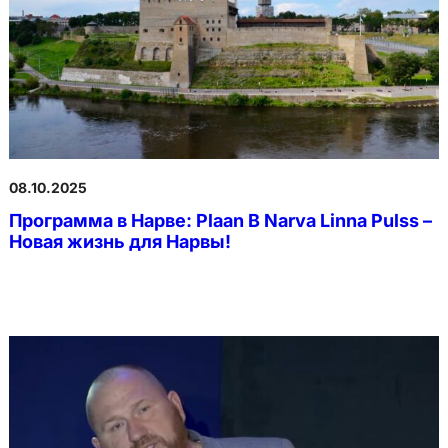
08.10.2025
Программа в Нарве: Plaan B Narva Linna Pulss –
Новая жизнь для Нарвы!