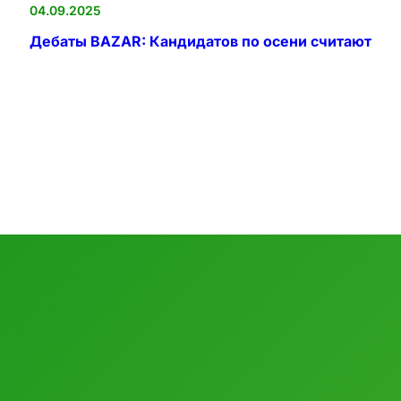
04.09.2025
Дебаты BAZAR: Кандидатов по осени считают