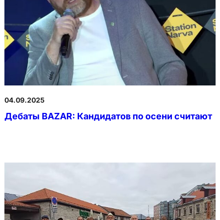
04.09.2025
Дебаты BAZAR: Кандидатов по осени считают