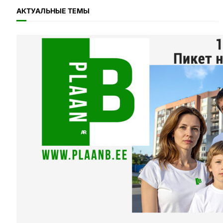
АКТУАЛЬНЫЕ ТЕМЫ