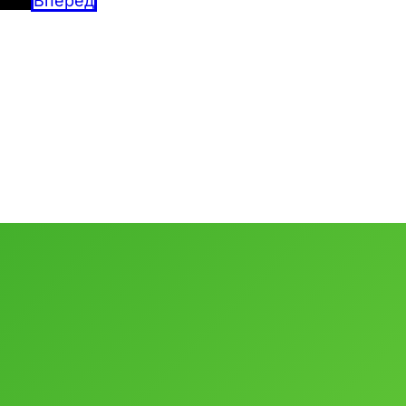
Вперед