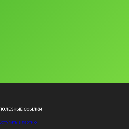
ПОЛЕЗНЫЕ ССЫЛКИ
Вступить в партию