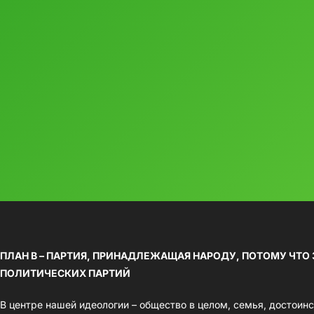
ПЛАН B – ПАРТИЯ, ПРИНАДЛЕЖАЩАЯ НАРОДУ, ПОТОМУ ЧТО
ПОЛИТИЧЕСКИХ ПАРТИЙ
В центре нашей идеологии – общество в целом, семья, достоинс