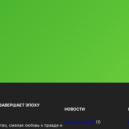
 ЗАВЕРШАЕТ ЭПОХУ
НОВОСТИ
november 2025
(1)
тво, смелая любовь к правде и