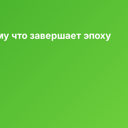
у что завершает эпоху