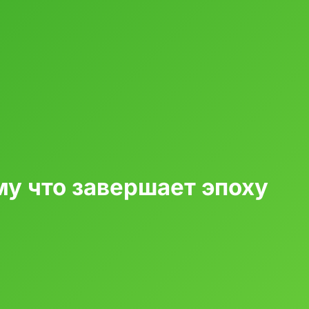
у что завершает эпоху