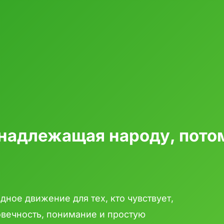
инадлежащая народу, потом
дное движение для тех, кто чувствует,
овечность, понимание и простую