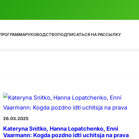
ПРОГРАММА
РУКОВОДСТВО
ПОДПИСАТЬСЯ НА РАССЫЛКУ
26.03.2025
Kateryna Snitko, Hanna Lopatchenko, Enni
Vaarmann: Kogda pozdno idti uchitsja na prava