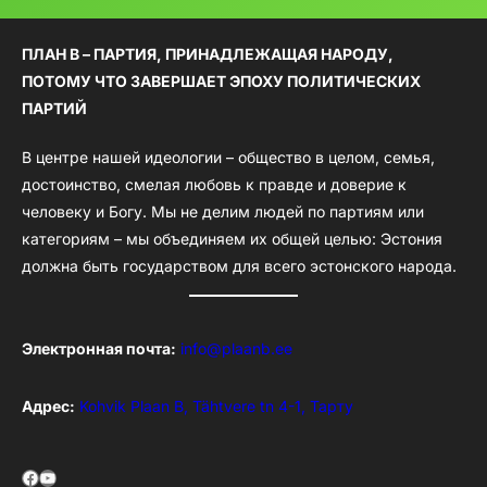
ПЛАН B – ПАРТИЯ, ПРИНАДЛЕЖАЩАЯ НАРОДУ,
ПОТОМУ ЧТО ЗАВЕРШАЕТ ЭПОХУ ПОЛИТИЧЕСКИХ
ПАРТИЙ
В центре нашей идеологии – общество в целом, семья,
достоинство, смелая любовь к правде и доверие к
человеку и Богу. Мы не делим людей по партиям или
категориям – мы объединяем их общей целью: Эстония
должна быть государством для всего эстонского народа.
Электронная почта:
info@plaanb.ee
Адрес:
Kohvik Plaan B, Tähtvere tn 4-1, Тарту
Facebook
YouTube