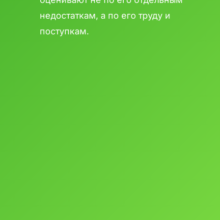
недостаткам, а по его труду и
поступкам.