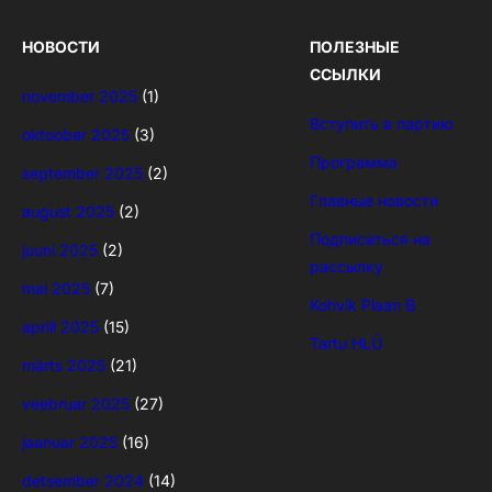
НОВОСТИ
ПОЛЕЗНЫЕ
ССЫЛКИ
november 2025
(1)
Вступить в партию
oktoober 2025
(3)
Программа
september 2025
(2)
Главные новости
august 2025
(2)
Подписаться на
juuni 2025
(2)
рассылку
mai 2025
(7)
Kohvik Plaan B
aprill 2025
(15)
Tartu HLÜ
märts 2025
(21)
veebruar 2025
(27)
jaanuar 2025
(16)
detsember 2024
(14)