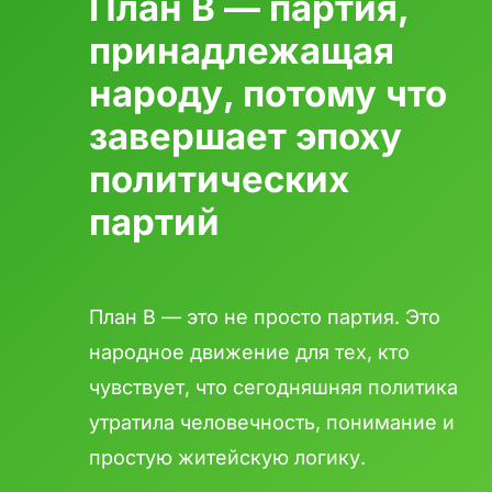
План B — партия,
принадлежащая
народу, потому что
завершает эпоху
политических
партий
План B — это не просто партия. Это
народное движение для тех, кто
чувствует, что сегодняшняя политика
утратила человечность, понимание и
простую житейскую логику.