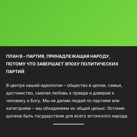
ПЛАН B – ПАРТИЯ, ПРИНАДЛЕЖАЩАЯ НАРОДУ,
ПОТОМУ ЧТО ЗАВЕРШАЕТ ЭПОХУ ПОЛИТИЧЕСКИХ
ПАРТИЙ
В центре нашей идеологии – общество в целом, семья,
достоинство, смелая любовь к правде и доверие к
человеку и Богу. Мы не делим людей по партиям или
категориям – мы объединяем их общей целью: Эстония
должна быть государством для всего эстонского народа.