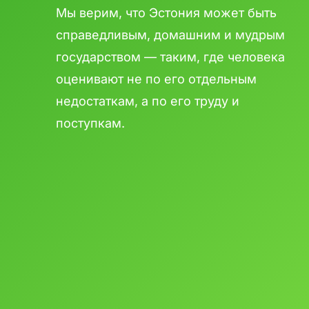
Мы верим, что Эстония может быть
справедливым, домашним и мудрым
государством — таким, где человека
оценивают не по его отдельным
недостаткам, а по его труду и
поступкам.