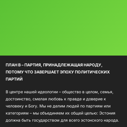
ПЛАН B – ПАРТИЯ, ПРИНАДЛЕЖАЩАЯ НАРОДУ,
ПОТОМУ ЧТО ЗАВЕРШАЕТ ЭПОХУ ПОЛИТИЧЕСКИХ
ПАРТИЙ
В центре нашей идеологии – общество в целом, семья,
достоинство, смелая любовь к правде и доверие к
человеку и Богу. Мы не делим людей по партиям или
категориям – мы объединяем их общей целью: Эстония
должна быть государством для всего эстонского народа.