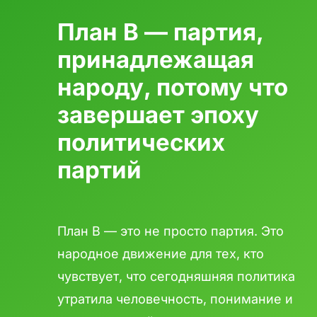
План B — партия,
принадлежащая
народу, потому что
завершает эпоху
политических
партий
План B — это не просто партия. Это
народное движение для тех, кто
чувствует, что сегодняшняя политика
утратила человечность, понимание и