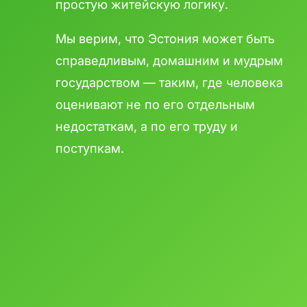
простую житейскую логику.
Мы верим, что Эстония может быть
справедливым, домашним и мудрым
государством — таким, где человека
оценивают не по его отдельным
недостаткам, а по его труду и
поступкам.