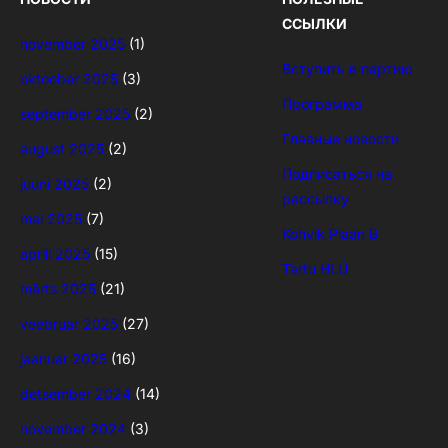
ССЫЛКИ
november 2025
(1)
Вступить в партию
oktoober 2025
(3)
Программа
september 2025
(2)
Главные новости
august 2025
(2)
Подписаться на
juuni 2025
(2)
рассылку
mai 2025
(7)
Kohvik Plaan B
aprill 2025
(15)
Tartu HLÜ
märts 2025
(21)
veebruar 2025
(27)
jaanuar 2025
(16)
detsember 2024
(14)
november 2024
(3)