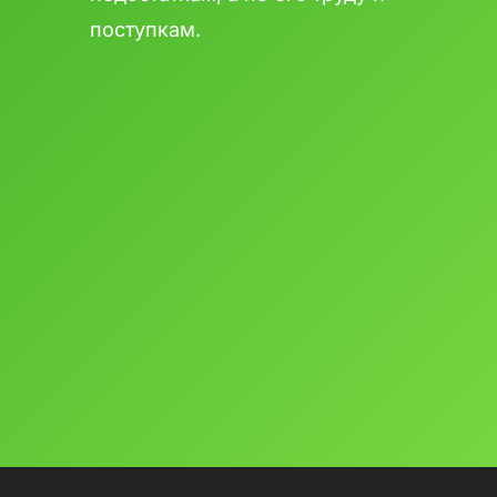
поступкам.