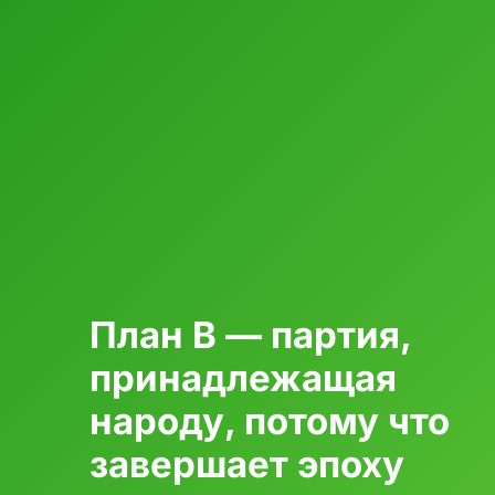
План B — партия,
принадлежащая
народу, потому что
завершает эпоху