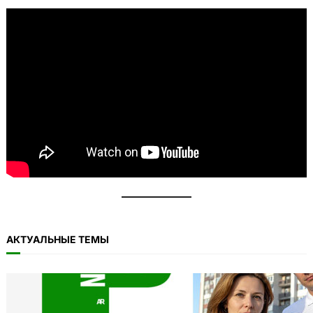
АКТУАЛЬНЫЕ ТЕМЫ
11.11: Пикет на Тоомпеа
04.11.2025