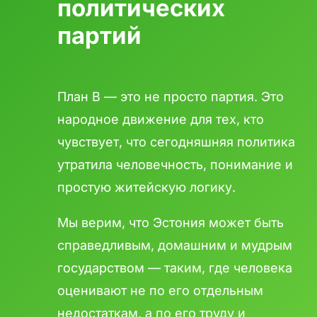
политических
партий
План B — это не просто партия. Это
народное движение для тех, кто
чувствует, что сегодняшняя политика
утратила человечность, понимание и
простую житейскую логику.
Мы верим, что Эстония может быть
справедливым, домашним и мудрым
государством — таким, где человека
оценивают не по его отдельным
недостаткам, а по его труду и