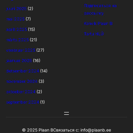
Подписаться на
juuni 2025
(2)
рассылку
mai 2025
(7)
Kohvik Plaan B
aprill 2025
(15)
Tartu HLÜ
märts 2025
(21)
veebruar 2025
(27)
jaanuar 2025
(16)
detsember 2024
(14)
november 2024
(3)
oktoober 2024
(2)
september 2024
(1)
© 2025 Plaan B
Связаться с:
info@plaanb.ee