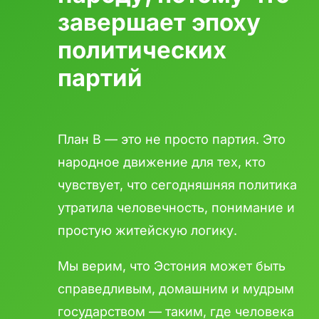
завершает эпоху
политических
партий
План B — это не просто партия. Это
народное движение для тех, кто
чувствует, что сегодняшняя политика
утратила человечность, понимание и
простую житейскую логику.
Мы верим, что Эстония может быть
справедливым, домашним и мудрым
государством — таким, где человека