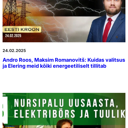
24.02.2025
Andro Roos, Maksim Romanovitš: Kuidas valitsus
ja Elering meid kõiki energeetiliselt tillitab