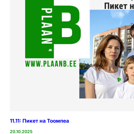
11.11: Пикет на Тоомпеа
20.10.2025