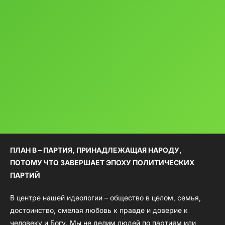
ПЛАН B – ПАРТИЯ, ПРИНАДЛЕЖАЩАЯ НАРОДУ,
ПОТОМУ ЧТО ЗАВЕРШАЕТ ЭПОХУ ПОЛИТИЧЕСКИХ
ПАРТИЙ
В центре нашей идеологии – общество в целом, семья,
достоинство, смелая любовь к правде и доверие к
человеку и Богу. Мы не делим людей по партиям или