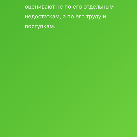
оценивают не по его отдельным
недостаткам, а по его труду и
поступкам.