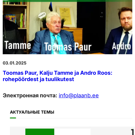
03.01.2025
Toomas Paur, Kalju Tamme ja Andro Roos:
rohepöördest ja tuulikutest
Электронная почта:
info@plaanb.ee
АКТУАЛЬНЫЕ ТЕМЫ